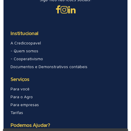
Institucional
A Credicoopavel
- Quem somos
- Cooperativismo
Documentos e Demonstrativos contábeis
Serviços
Para você
Para o Agro
Para empresas
Tarifas
Podemos Ajudar?