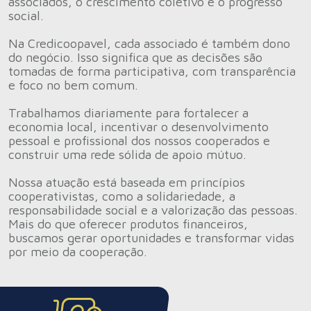
associados, o crescimento coletivo e o progresso
social.
Na Credicoopavel, cada associado é também dono
do negócio. Isso significa que as decisões são
tomadas de forma participativa, com transparência
e foco no bem comum.
Trabalhamos diariamente para fortalecer a
economia local, incentivar o desenvolvimento
pessoal e profissional dos nossos cooperados e
construir uma rede sólida de apoio mútuo.
Nossa atuação está baseada em princípios
cooperativistas, como a solidariedade, a
responsabilidade social e a valorização das pessoas.
Mais do que oferecer produtos financeiros,
buscamos gerar oportunidades e transformar vidas
por meio da cooperação.