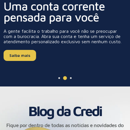
Uma conta corrente
pensada para você
A gente facilita o trabalho para você não se preocupar
com a burocracia. Abra sua conta e tenha um serviço de
atendimento personalizado exclusivo sem nenhum custo.
Saiba mais
Blog da Credi
Fique por dentro de todas as notícias e novidades do