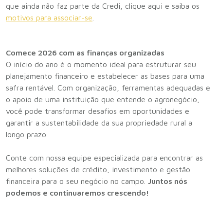
que ainda não faz parte da Credi, clique aqui e saiba os
motivos para associar-se
.
Comece 2026 com as finanças organizadas
O início do ano é o momento ideal para estruturar seu
planejamento financeiro e estabelecer as bases para uma
safra rentável. Com organização, ferramentas adequadas e
o apoio de uma instituição que entende o agronegócio,
você pode transformar desafios em oportunidades e
garantir a sustentabilidade da sua propriedade rural a
longo prazo.
Conte com nossa equipe especializada para encontrar as
melhores soluções de crédito, investimento e gestão
financeira para o seu negócio no campo.
Juntos nós
podemos e continuaremos crescendo!