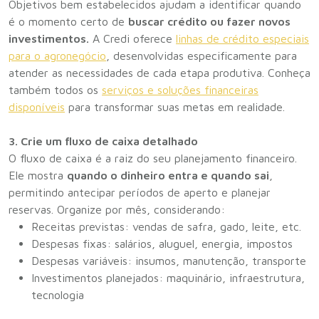
Objetivos bem estabelecidos ajudam a identificar quando
é o momento certo de
buscar crédito ou fazer novos
investimentos.
A Credi oferece
linhas de crédito especiais
para o agronegócio
, desenvolvidas especificamente para
atender as necessidades de cada etapa produtiva. Conheça
também todos os
serviços e soluções financeiras
disponíveis
para transformar suas metas em realidade.
3. Crie um fluxo de caixa detalhado
O fluxo de caixa é a raiz do seu planejamento financeiro.
Ele mostra
quando o dinheiro entra e quando sai
,
permitindo antecipar períodos de aperto e planejar
reservas. Organize por mês, considerando:
Receitas previstas: vendas de safra, gado, leite, etc.
Despesas fixas: salários, aluguel, energia, impostos
Despesas variáveis: insumos, manutenção, transporte
Investimentos planejados: maquinário, infraestrutura,
tecnologia