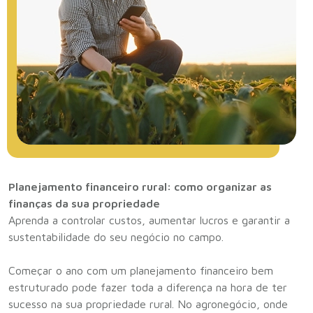
Planejamento financeiro rural: como organizar as
finanças da sua propriedade
Aprenda a controlar custos, aumentar lucros e garantir a
sustentabilidade do seu negócio no campo.
Começar o ano com um planejamento financeiro bem
estruturado pode fazer toda a diferença na hora de ter
sucesso na sua propriedade rural. No agronegócio, onde