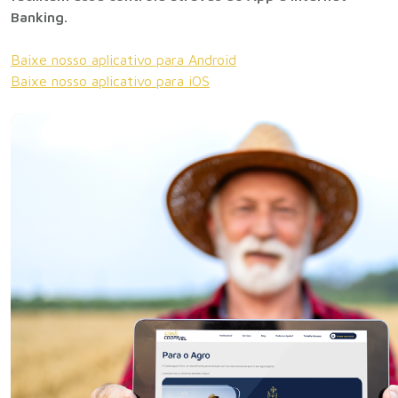
Banking.
Baixe nosso aplicativo para Android
Baixe nosso aplicativo para iOS