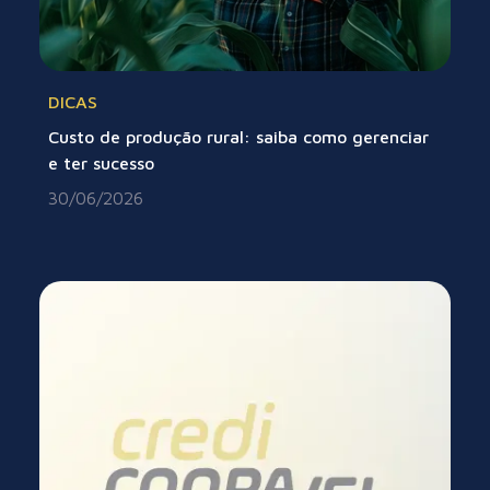
DICAS
Custo de produção rural: saiba como gerenciar
e ter sucesso
30/06/2026