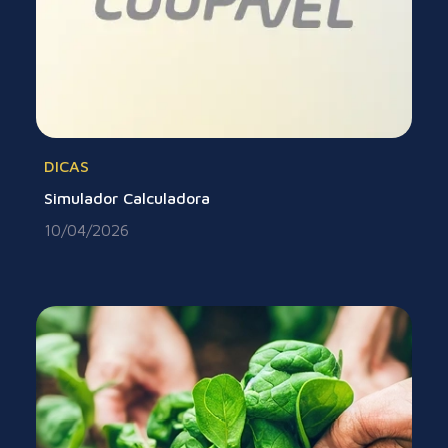
DICAS
Simulador Calculadora
10/04/2026