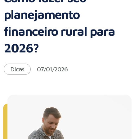
planejamento
financeiro rural para
2026?
Dicas
07/01/2026