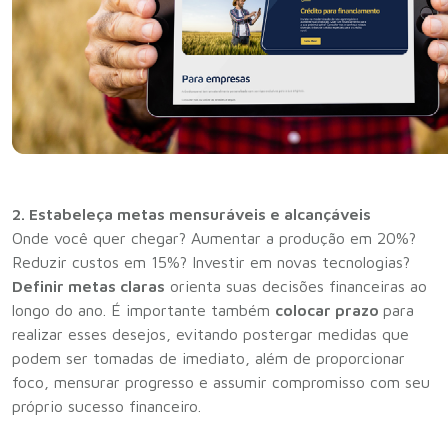
2. Estabeleça metas mensuráveis e alcançáveis
Onde você quer chegar? Aumentar a produção em 20%?
Reduzir custos em 15%? Investir em novas tecnologias?
Definir metas claras
orienta suas decisões financeiras ao
longo do ano. É importante também
colocar prazo
para
realizar esses desejos, evitando postergar medidas que
podem ser tomadas de imediato, além de proporcionar
foco, mensurar progresso e assumir compromisso com seu
próprio sucesso financeiro.