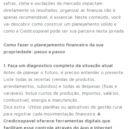
safras, clima e oscilações de mercado impactam
diretamente os resultados, organizar as finanças não é
apenas recomendável, é essencial. Neste conteúdo, você
vai descobrir como construir um planejamento sólido e
como a Credicoopavel pode ser sua parceira nesta jornada.
Como fazer o planejamento financeiro da sua
propriedade: passo a passo
1. Faça um diagnóstico completo da situação atual
Antes de planejar o futuro, é preciso entender o presente.
Liste todas as receitas (vendas de produtos,
arrendamentos, subsídios) e todas as despesas (fixas e
variáveis). Inclua custos de produção, impostos, salários,
combustível, energia e manutenção.
Dica extra: Utilize planilhas ou aplicativos de gestão rural
para registrar cada movimentação financeira.
A
Credicoopavel oferece ferramentas digitais que
facilitam esse controle através do App e Internet