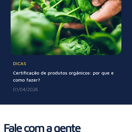
DICAS
Certificação de produtos orgânicos: por que e
como fazer?
01/04/2026
Fale com a gente