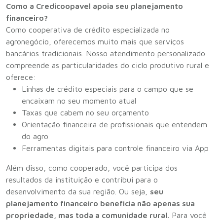
Como a Credicoopavel apoia seu planejamento
financeiro?
Como cooperativa de crédito especializada no
agronegócio, oferecemos muito mais que serviços
bancários tradicionais. Nosso atendimento personalizado
compreende as particularidades do ciclo produtivo rural e
oferece:
Linhas de crédito especiais para o campo que se
encaixam no seu momento atual
Taxas que cabem no seu orçamento
Orientação financeira de profissionais que entendem
do agro
Ferramentas digitais para controle financeiro via App
Além disso, como cooperado, você participa dos
resultados da instituição e contribui para o
desenvolvimento da sua região. Ou seja,
seu
planejamento financeiro beneficia não apenas sua
propriedade, mas toda a comunidade rural.
Para você