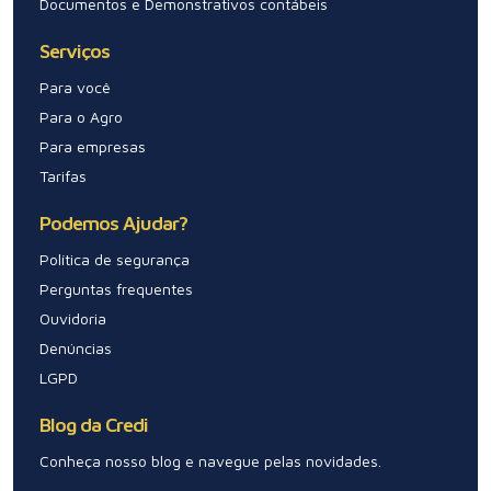
Documentos e Demonstrativos contábeis
Serviços
Para você
Para o Agro
Para empresas
Tarifas
Podemos Ajudar?
Política de segurança
Perguntas frequentes
Ouvidoria
Denúncias
LGPD
Blog da Credi
Conheça nosso blog e navegue pelas novidades.