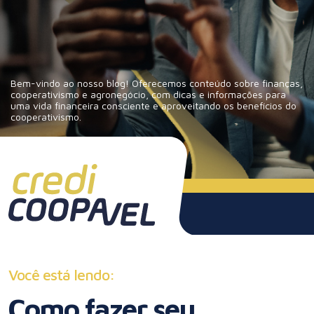
Bem-vindo ao nosso blog! Oferecemos conteúdo sobre finanças,
cooperativismo e agronegócio, com dicas e informações para
uma vida financeira consciente e aproveitando os benefícios do
cooperativismo.
Você está lendo:
Como fazer seu