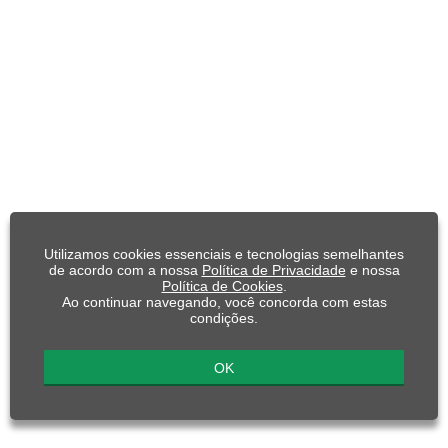
Utilizamos cookies essenciais e tecnologias semelhantes
de acordo com a nossa
Política de Privacidade
e nossa
Política de Cookies
.
Ao continuar navegando, você concorda com estas
condições.
OK