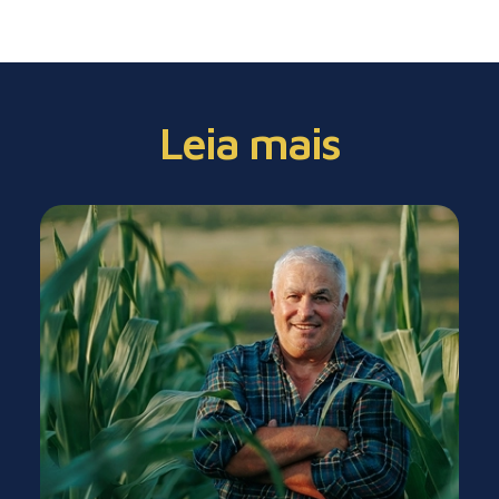
Leia mais