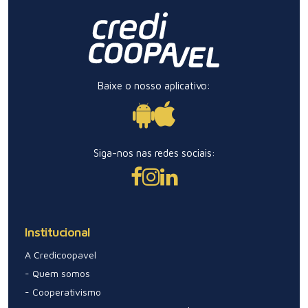
Baixe o nosso aplicativo:
Siga-nos nas redes sociais:
Institucional
A Credicoopavel
- Quem somos
- Cooperativismo