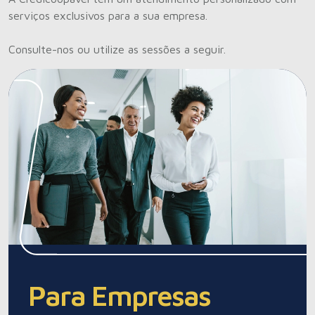
serviços exclusivos para a sua empresa.
Consulte-nos ou utilize as sessões a seguir.
Para Empresas