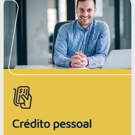
Crédito pessoal