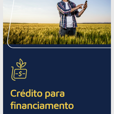
Crédito para
financiamento