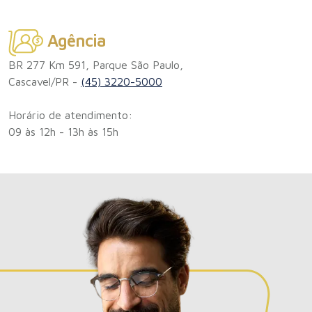
Agência
BR 277 Km 591, Parque São Paulo,
Cascavel/PR -
(45) 3220-5000
Horário de atendimento:
09 às 12h - 13h às 15h