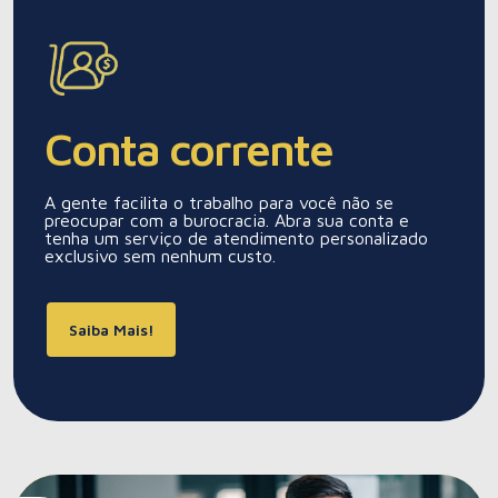
Conta corrente
A gente facilita o trabalho para você não se
preocupar com a burocracia. Abra sua conta e
tenha um serviço de atendimento personalizado
exclusivo sem nenhum custo.
Saiba Mais!