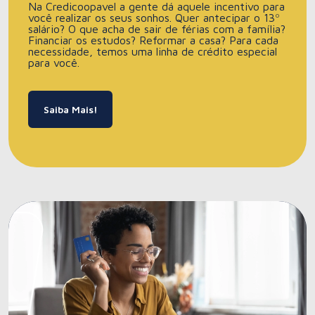
Na Credicoopavel a gente dá aquele incentivo para
você realizar os seus sonhos. Quer antecipar o 13º
salário? O que acha de sair de férias com a família?
Financiar os estudos? Reformar a casa? Para cada
necessidade, temos uma linha de crédito especial
para você.
Saiba Mais!