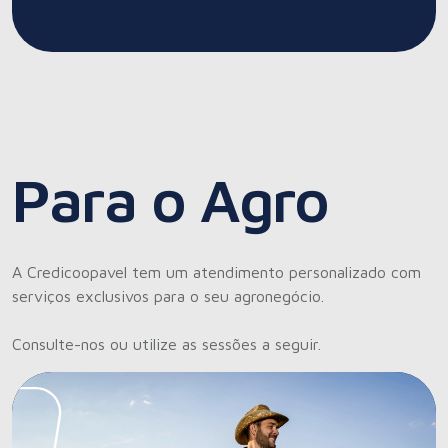
Para o Agro
A Credicoopavel tem um atendimento personalizado com
serviços exclusivos para o seu agronegócio.
Consulte-nos ou utilize as sessões a seguir.