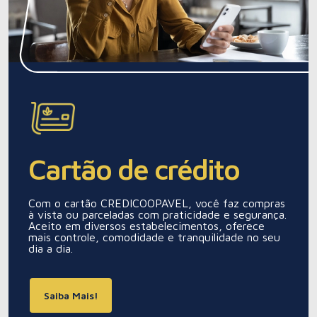
Cartão de crédito
Com o cartão CREDICOOPAVEL, você faz compras
à vista ou parceladas com praticidade e segurança.
Aceito em diversos estabelecimentos, oferece
mais controle, comodidade e tranquilidade no seu
dia a dia.
Saiba Mais!