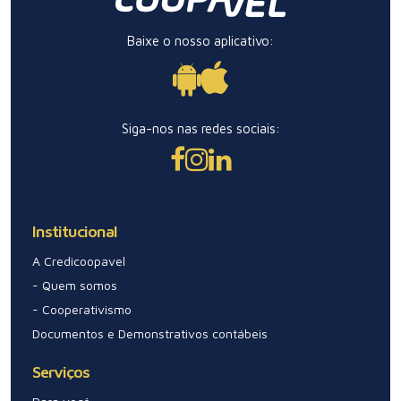
Baixe o nosso aplicativo:
Siga-nos nas redes sociais:
Institucional
A Credicoopavel
- Quem somos
- Cooperativismo
Documentos e Demonstrativos contábeis
Serviços