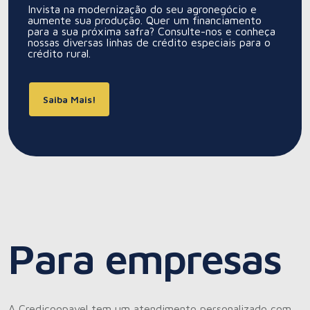
Invista na modernização do seu agronegócio e
aumente sua produção. Quer um financiamento
para a sua próxima safra? Consulte-nos e conheça
nossas diversas linhas de crédito especiais para o
crédito rural.
Saiba Mais!
Para empresas
A Credicoopavel tem um atendimento personalizado com