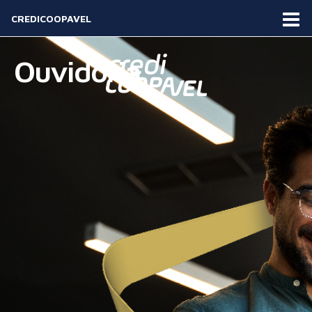
CREDICOOPAVEL
Ouvidoria