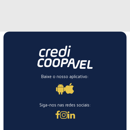
Baixe o nosso aplicativo:
Siga-nos nas redes sociais: