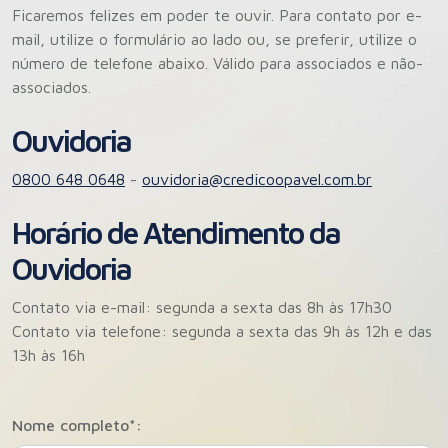
Ficaremos felizes em poder te ouvir. Para contato por e-
mail, utilize o formulário ao lado ou, se preferir, utilize o
número de telefone abaixo. Válido para associados e não-
associados.
Ouvidoria
0800 648 0648
-
ouvidoria@credicoopavel.com.br
Horário de Atendimento da
Ouvidoria
Contato via e-mail: segunda a sexta das 8h às 17h30
Contato via telefone: segunda a sexta das 9h às 12h e das
13h às 16h
Nome completo*: