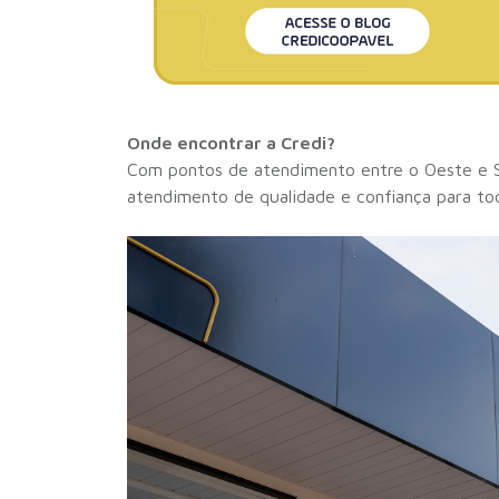
Onde encontrar a Credi?
Com pontos de atendimento entre o Oeste e S
atendimento de qualidade e confiança para tod