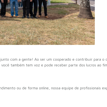
a junto com a gente! Ao ser um cooperado e contribuir para o
e você também tem voz e pode receber parte dos lucros ao fim
dimento ou de forma online, nossa equipe de profissionais ex