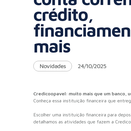
crédito,
financiamen
mais
Novidades
24/10/2025
Credicoopavel: muito mais que um banco, u
Conheça essa instituição financeira que entreg
Escolher uma instituição financeira para depo
detalhamos as atividades que fazem a Credicoop