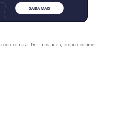
rodutor rural. Dessa maneira, proporcionamos