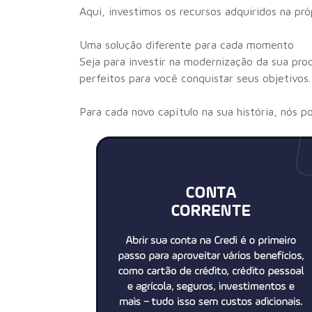
Aqui, investimos os recursos adquiridos na p
Uma solução diferente para cada momento
Seja para investir na modernização da sua produ
perfeitos para você conquistar seus objetivos
Para cada novo capítulo na sua história, nós 