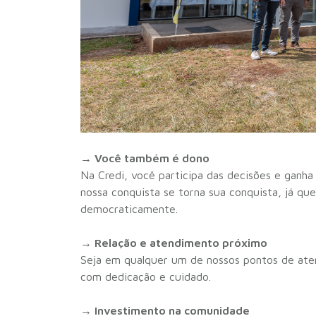
→ Você também é dono
Na Credi, você participa das decisões e ganh
nossa conquista se torna sua conquista, já qu
democraticamente.
→ Relação e atendimento próximo
Seja em qualquer um de nossos pontos de aten
com dedicação e cuidado.
→ Investimento na comunidade