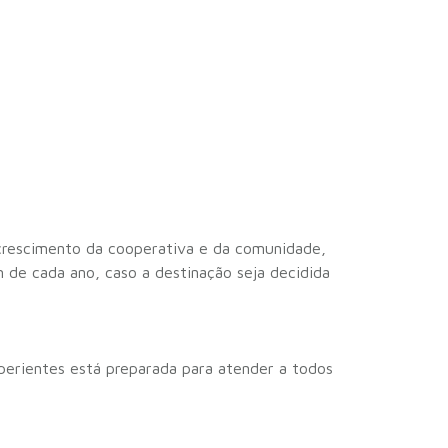
 crescimento da cooperativa e da comunidade,
 de cada ano, caso a destinação seja decidida
perientes está preparada para atender a todos