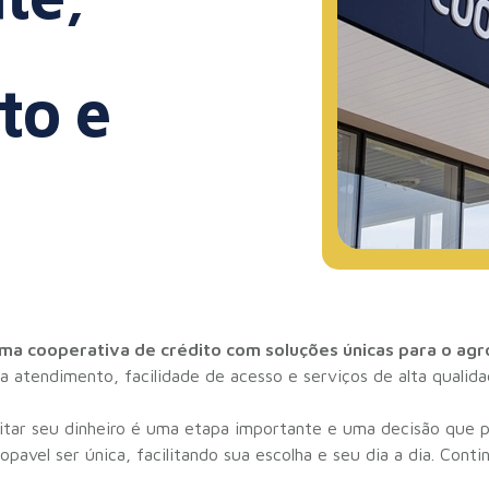
to e
ma cooperativa de crédito com soluções únicas para o agr
a atendimento, facilidade de acesso e serviços de alta qualid
sitar seu dinheiro é uma etapa importante e uma decisão que p
avel ser única, facilitando sua escolha e seu dia a dia. Contin