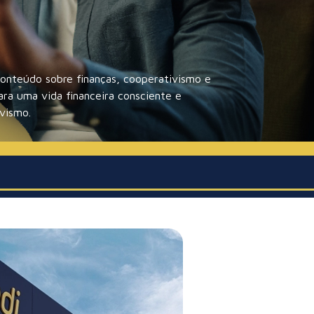
onteúdo sobre finanças, cooperativismo e
ra uma vida financeira consciente e
vismo.