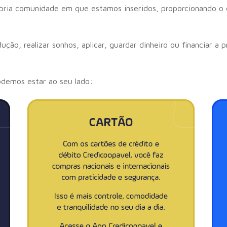
rópria comunidade em que estamos inseridos, proporcionando o
ção, realizar sonhos, aplicar, guardar dinheiro ou financiar a 
.
podemos estar ao seu lado: