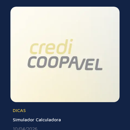
DICAS
Simulador Calculadora
10/04/2026