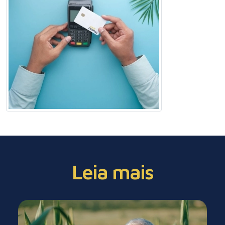
Leia mais