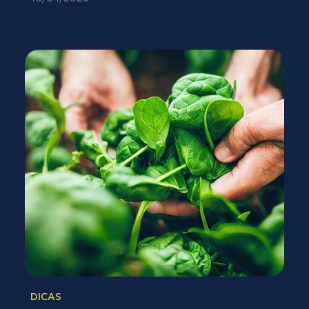
DICAS