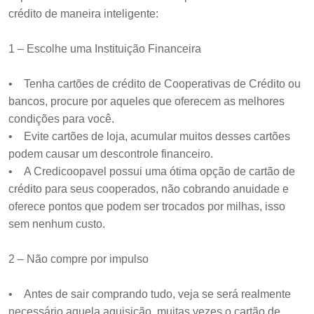
crédito de maneira inteligente:
1 – Escolhe uma Instituição Financeira
• Tenha cartões de crédito de Cooperativas de Crédito ou
bancos, procure por aqueles que oferecem as melhores
condições para você.
• Evite cartões de loja, acumular muitos desses cartões
podem causar um descontrole financeiro.
• A Credicoopavel possui uma ótima opção de cartão de
crédito para seus cooperados, não cobrando anuidade e
oferece pontos que podem ser trocados por milhas, isso
sem nenhum custo.
2 – Não compre por impulso
• Antes de sair comprando tudo, veja se será realmente
necessário aquela aquisição, muitas vezes o cartão de