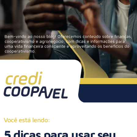
Bem-vindo ao nosso blog! Oferecemos conteúdo sobre finanças,
cooperativismo e agronegócio, com dicas e informações para
uma vida financeira consciente e aproveitando os benefícios do
cooperativismo.
Você está lendo:
5 dicas para usar seu