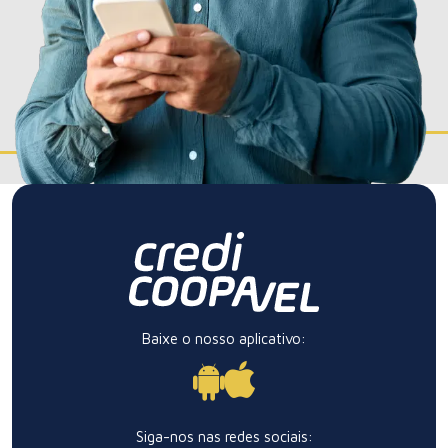
Baixe o nosso aplicativo:
Siga-nos nas redes sociais: