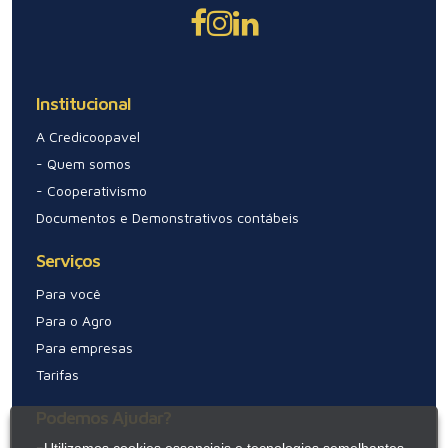
Institucional
A Credicoopavel
- Quem somos
- Cooperativismo
Documentos e Demonstrativos contábeis
Serviços
Para você
Para o Agro
Para empresas
Tarifas
Podemos Ajudar?