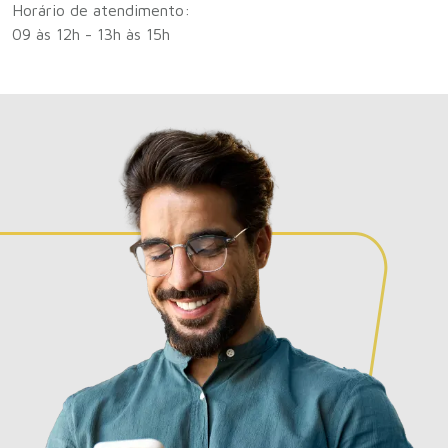
Horário de atendimento:
09 às 12h - 13h às 15h