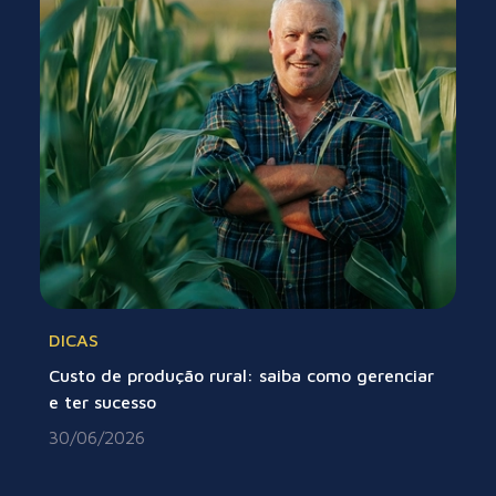
DICAS
Custo de produção rural: saiba como gerenciar
e ter sucesso
30/06/2026