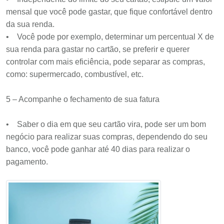
mensal que você pode gastar, que fique confortável dentro
da sua renda.
• Você pode por exemplo, determinar um percentual X de
sua renda para gastar no cartão, se preferir e querer
controlar com mais eficiência, pode separar as compras,
como: supermercado, combustível, etc.
5 – Acompanhe o fechamento de sua fatura
• Saber o dia em que seu cartão vira, pode ser um bom
negócio para realizar suas compras, dependendo do seu
banco, você pode ganhar até 40 dias para realizar o
pagamento.