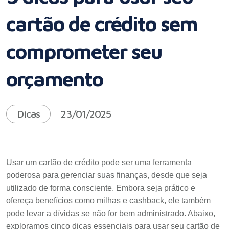
cartão de crédito sem
comprometer seu
orçamento
Dicas
23/01/2025
Usar um cartão de crédito pode ser uma ferramenta
poderosa para gerenciar suas finanças, desde que seja
utilizado de forma consciente. Embora seja prático e
ofereça benefícios como milhas e cashback, ele também
pode levar a dívidas se não for bem administrado. Abaixo,
exploramos cinco dicas essenciais para usar seu cartão de