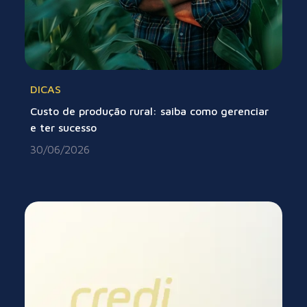
DICAS
Custo de produção rural: saiba como gerenciar
e ter sucesso
30/06/2026