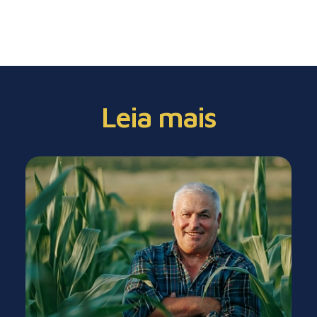
Leia mais