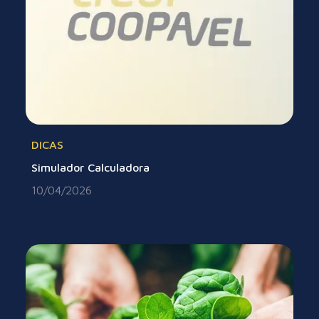
DICAS
Simulador Calculadora
10/04/2026