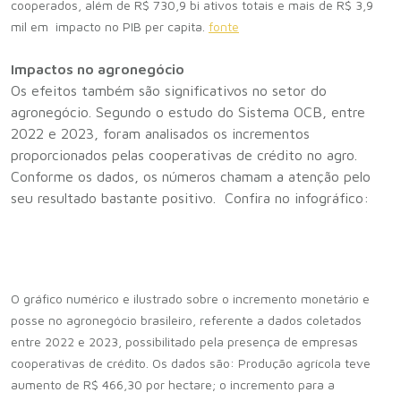
cooperados, além de R$ 730,9 bi ativos totais e mais de R$ 3,9
mil em impacto no PIB per capita.
fonte
Impactos no agronegócio
Os efeitos também são significativos no setor do
agronegócio. Segundo o estudo do Sistema OCB, entre
2022 e 2023, foram analisados os incrementos
proporcionados pelas cooperativas de crédito no agro.
Conforme os dados, os números chamam a atenção pelo
seu resultado bastante positivo. Confira no infográfico:
O gráfico numérico e ilustrado sobre o incremento monetário e
posse no agronegócio brasileiro, referente a dados coletados
entre 2022 e 2023, possibilitado pela presença de empresas
cooperativas de crédito. Os dados são: Produção agrícola teve
aumento de R$ 466,30 por hectare; o incremento para a