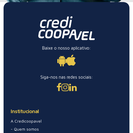
Baixe o nosso aplicativo:
Siga-nos nas redes sociais:
Institucional
A Credicoopavel
- Quem somos