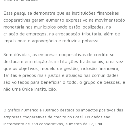
Essa pesquisa demonstra que as instituições financeiras
cooperativas geram aumento expressivo na movimentação
monetária nos municípios onde estão localizadas, na
criação de empregos, na arrecadação tributária, além de
impulsionar o agronegócio e reduzir a pobreza.
Sem dúvidas, as empresas cooperativas de crédito se
destacam em relação às instituições tradicionais, uma vez
que os objetivos, modelo de gestão, inclusão financeira,
tarifas e preços mais justos e atuação nas comunidades
são voltados para beneficiar o todo, o grupo de pessoas, e
não uma única instituição.
O gráfico numérico e ilustrado destaca os impactos positivos das
empresas cooperativas de crédito no Brasil. Os dados são:
incremento de 768 cooperativas, aumento de 17,3 mi