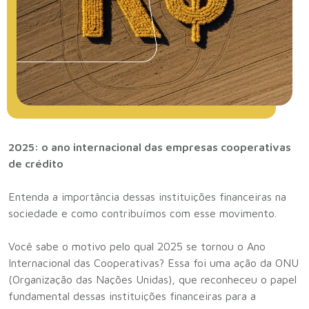
2025: o ano internacional das empresas cooperativas
de crédito
Entenda a importância dessas instituições financeiras na
sociedade e como contribuímos com esse movimento.
Você sabe o motivo pelo qual 2025 se tornou o Ano
Internacional das Cooperativas? Essa foi uma ação da ONU
(Organização das Nações Unidas), que reconheceu o papel
fundamental dessas instituições financeiras para a