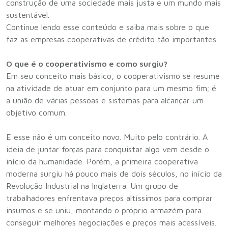
construção de uma sociedade mais justa e um mundo mais
sustentável.
Continue lendo esse conteúdo e saiba mais sobre o que
faz as empresas cooperativas de crédito tão importantes.
O que é o cooperativismo e como surgiu?
Em seu conceito mais básico, o cooperativismo se resume
na atividade de atuar em conjunto para um mesmo fim; é
a união de várias pessoas e sistemas para alcançar um
objetivo comum.
E esse não é um conceito novo. Muito pelo contrário. A
ideia de juntar forças para conquistar algo vem desde o
início da humanidade. Porém, a primeira cooperativa
moderna surgiu há pouco mais de dois séculos, no início da
Revolução Industrial na Inglaterra. Um grupo de
trabalhadores enfrentava preços altíssimos para comprar
insumos e se uniu, montando o próprio armazém para
conseguir melhores negociações e preços mais acessíveis.