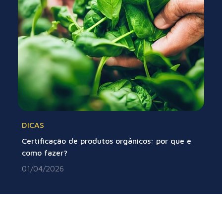
DICAS
Certificação de produtos orgânicos: por que e
como fazer?
01/04/2026