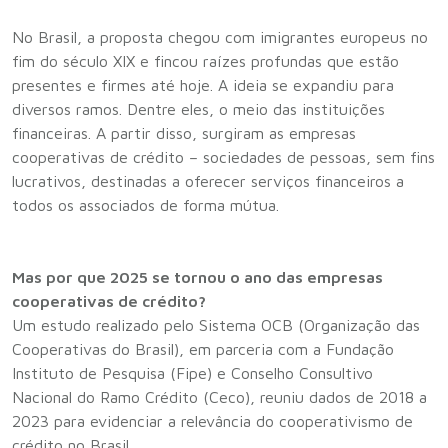
No Brasil, a proposta chegou com imigrantes europeus no
fim do século XIX e fincou raízes profundas que estão
presentes e firmes até hoje. A ideia se expandiu para
diversos ramos. Dentre eles, o meio das instituições
financeiras. A partir disso, surgiram as empresas
cooperativas de crédito – sociedades de pessoas, sem fins
lucrativos, destinadas a oferecer serviços financeiros a
todos os associados de forma mútua.
Mas por que 2025 se tornou o ano das empresas
cooperativas de crédito?
Um estudo realizado pelo Sistema OCB (Organização das
Cooperativas do Brasil), em parceria com a Fundação
Instituto de Pesquisa (Fipe) e Conselho Consultivo
Nacional do Ramo Crédito (Ceco), reuniu dados de 2018 a
2023 para evidenciar a relevância do cooperativismo de
crédito no Brasil.