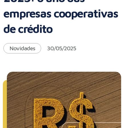
empresas cooperativas
de crédito
Novidades
30/05/2025